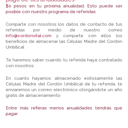
$0 pesos en tu próxima anualidad, Esto puede ser
posible con nuestro programa de referidas
Comparte con nosotros los datos de contacto de tus
referidas por medio de nuestro correo
info@cordonvital.com
y comparte con ellos los
beneficios de almacenar las Células Madre del Cordón
Umbilical
Te haremos saber cuando tu referida haya contratado
con nosotros
En cuanto hayamos almacenado exitosamente las
Células Madre del Cordón Umbilical de tu referida, te
enviaremos un correo electrónico otorgándote un año
gratis de almacenamiento
Entre más refieras menos anualidades tendrás que
pagar