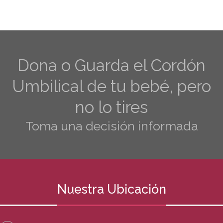
Dona o Guarda el Cordón
Umbilical de tu bebé, pero
no lo tires
Toma una decisión informada
Nuestra Ubicación