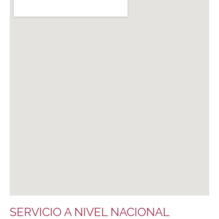
SERVICIO A NIVEL NACIONAL