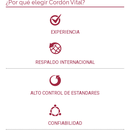
¿Por qué elegir Cordón Vital?
EXPERIENCIA
RESPALDO INTERNACIONAL
ALTO CONTROL DE ESTANDARES
CONFIABILIDAD