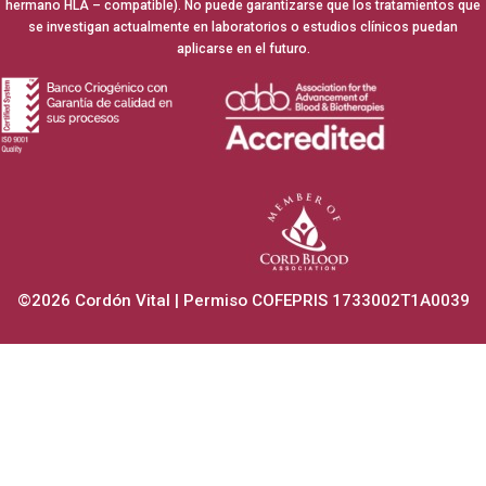
hermano HLA – compatible). No puede garantizarse que los tratamientos que
se investigan actualmente en laboratorios o estudios clínicos puedan
aplicarse en el futuro.
©2026 Cordón Vital | Permiso COFEPRIS 1733002T1A0039