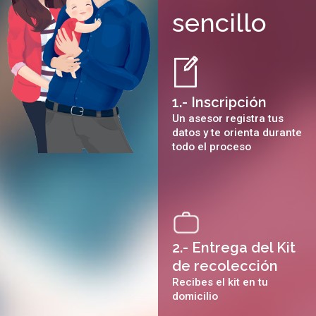
sencillo
1.- Inscripción
Un asesor registra tus
datos y te orienta durante
todo el proceso
2.- Entrega del Kit
de recolección
Recibes el kit en tu
domicilio