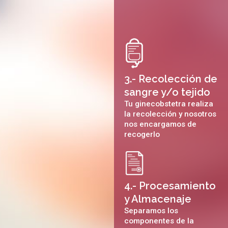
3.- Recolección de
sangre y/o tejido
Tu ginecobstetra realiza
la recolección y nosotros
nos encargamos de
recogerlo
4.- Procesamiento
y Almacenaje
Separamos los
componentes de la