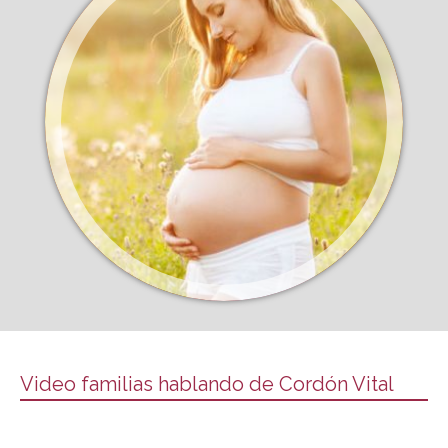
Video familias hablando de Cordón Vital